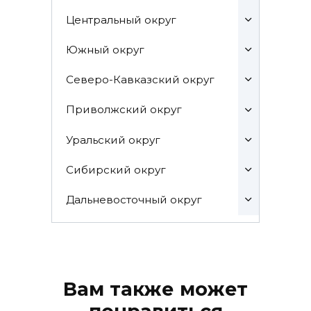
Центральный округ
Южный округ
Северо-Кавказский округ
Приволжский округ
Уральский округ
Сибирский округ
Дальневосточный округ
Вам также может