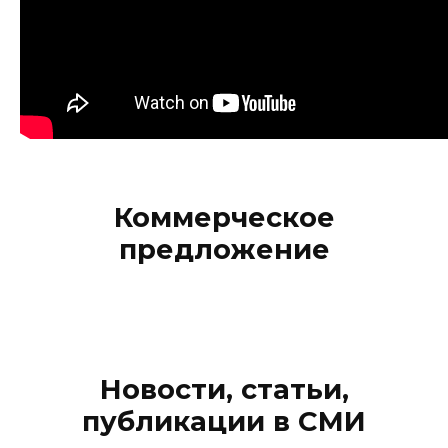
Коммерческое
предложение
Новости, статьи,
публикации в СМИ