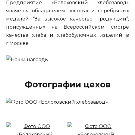
Предприятие «Болоховский хлебозавод»
является обладателем золотых и серебряных
медалей “За высокое качество продукции”,
присужденных на Всероссийском смотре
качества хлеба и хлебобулочных изделий в
г.Москве.
Фотографии цехов