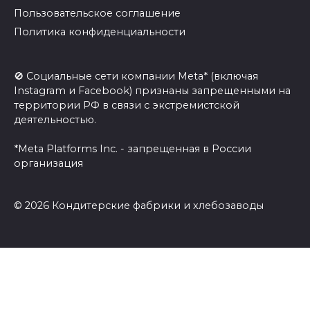
Пользовательское соглашение
Политика конфиденциальности
🚫 Социальные сети компании Meta* (включая
Instagram и Facebook) признаны запрещенными на
территории РФ в связи с экстремистской
деятельностью.
*Meta Platforms Inc. - запрещенная в России
организация
© 2026 Кондитерские фабрики и хлебозаводы