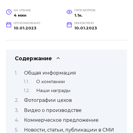
НА ЧТЕНИЕ
ПРОСМОТРОВ
4 мин
1.1к.
ОПУБЛИКОВАНО
ОБНОВЛЕНО
10.01.2023
10.01.2023
Содержание
Общая информация
О компании
Наши награды
Фотографии цехов
Видео о производстве
Коммерческое предложение
Новости, статьи, публикации в СМИ