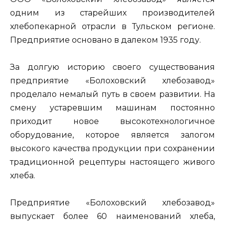
одним из старейших производителей
хлебопекарной отрасли в Тульском регионе.
Предприятие основано в далеком 1935 году.
За долгую историю своего существования
предприятие «Болоховский хлебозавод»
проделало немалый путь в своем развитии. На
смену устаревшим машинам постоянно
приходит новое высокотехнологичное
оборудование, которое является залогом
высокого качества продукции при сохранении
традиционной рецептуры настоящего живого
хлеба.
Предприятие «Болоховский хлебозавод»
выпускает более 60 наименований хлеба,