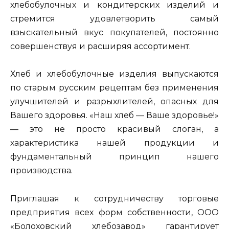
хлебобулочных и кондитерских изделий и
стремится удовлетворить самый
взыскательный вкус покупателей, постоянно
совершенствуя и расширяя ассортимент.
Хлеб и хлебобулочные изделия выпускаются
по старым русским рецептам без применения
улучшителей и разрыхлителей, опасных для
Вашего здоровья. «Наш хлеб — Ваше здоровье!»
— это не просто красивый слоган, а
характеристика нашей продукции и
фундаментальный принцип нашего
производства.
Приглашая к сотрудничеству торговые
предприятия всех форм собственности, ООО
«Болоховский хлебозавод» гарантирует