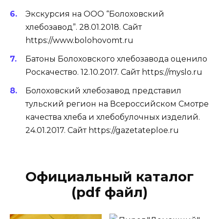
Экскурсия на ООО “Болоховский
хлебозавод”. 28.01.2018. Сайт
https://www.bolohovomt.ru
Батоны Болоховского хлебозавода оценило
Роскачество. 12.10.2017. Сайт https://myslo.ru
Болоховский хлебозавод представил
тульский регион на Всероссийском Смотре
качества хлеба и хлебобулочных изделий.
24.01.2017. Сайт https://gazetateploe.ru
Официальный каталог
(pdf файл)