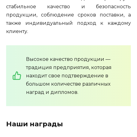
стабильное качество и безопасность
продукции, соблюдение сроков поставки, а
также индивидуальный подход к каждому
клиенту.
Высокое качество продукции —
традиция предприятия, которая
находит свое подтверждение в
большом количестве различных
наград и дипломов.
Наши награды