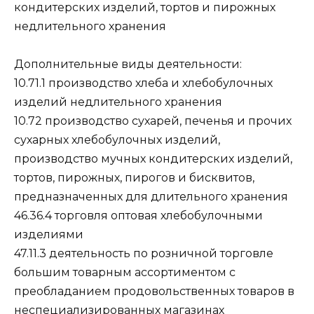
кондитерских изделий, тортов и пирожных
недлительного хранения
Дополнительные виды деятельности:
10.71.1 производство хлеба и хлебобулочных
изделий недлительного хранения
10.72 производство сухарей, печенья и прочих
сухарных хлебобулочных изделий,
производство мучных кондитерских изделий,
тортов, пирожных, пирогов и бисквитов,
предназначенных для длительного хранения
46.36.4 торговля оптовая хлебобулочными
изделиями
47.11.3 деятельность по розничной торговле
большим товарным ассортиментом с
преобладанием продовольственных товаров в
неспециализированных магазинах