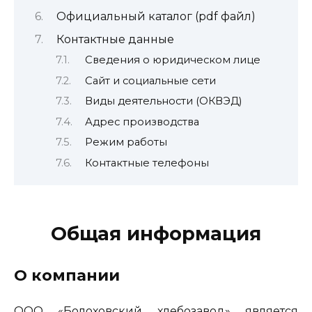
Официальный каталог (pdf файл)
Контактные данные
Сведения о юридическом лице
Сайт и социальные сети
Виды деятельности (ОКВЭД)
Адрес производства
Режим работы
Контактные телефоны
Общая информация
О компании
ООО «Болоховский хлебозавод» является