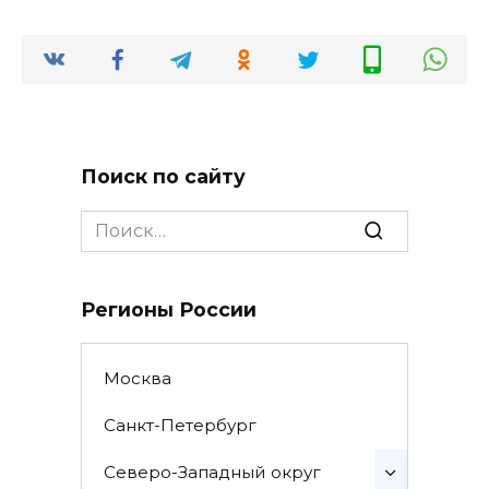
Поиск по сайту
Search
for:
Регионы России
Москва
Санкт-Петербург
Северо-Западный округ