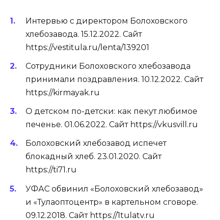
Интервью с директором Болоховского
хлебозавода. 15.12.2022. Сайт
https://vestitula.ru/lenta/139201
Сотрудники Болоховского хлебозавода
принимали поздравления. 10.12.2022. Сайт
https://kirmayak.ru
О детском по-детски: как пекут любимое
печенье. 01.06.2022. Сайт https://vkusvill.ru
Болоховский хлебозавод испечет
блокадный хлеб. 23.01.2020. Сайт
https://ti71.ru
УФАС обвинил «Болоховский хлебозавод»
и «Тулаоптоцентр» в картельном сговоре.
09.12.2018. Сайт https://1tulatv.ru