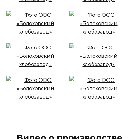
Видео о производстве