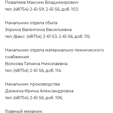
Поваляев Максим Владимирович
тел.:(48754) 2-61-59; 2-61-56, доб. 103;
Начальник отдела сбыта
Зорина Валентина Васильевна
тел./факс: (48754) 2-61-53; 2-61-56, доб. 115;
Начальник отдела материально-технического
снабжения
Волкова Татьяна Николаевна
тел.:(48754) 2-61-56, доб. 114;
Начальник производства
Дюжина Ирина Александровна
тел.:(48754) 2-61-56, доб. 106;
Главный механик