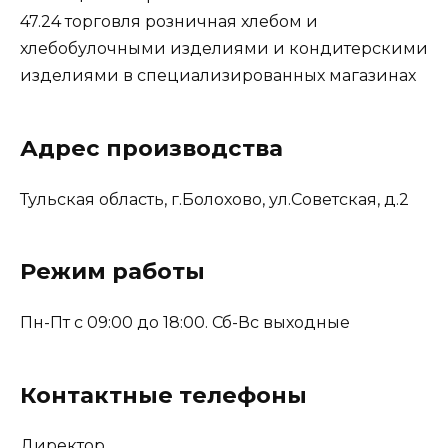
47.24 торговля розничная хлебом и
хлебобулочными изделиями и кондитерскими
изделиями в специализированных магазинах
Адрес производства
Тульская область, г.Болохово, ул.Советская, д.2
Режим работы
Пн-Пт с 09:00 до 18:00. Сб-Вс выходные
Контактные телефоны
Директор