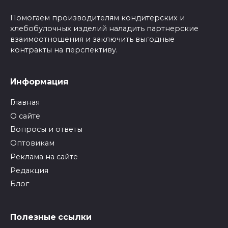
Помогаем производителям кондитерских и
хлебобулочных изделий наладить партнерские
взаимоотношения и заключить выгодные
контракты на перспективу.
Информация
Главная
О сайте
Вопросы и ответы
Оптовикам
Реклама на сайте
Редакция
Блог
Полезные ссылки