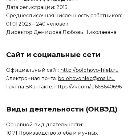
Дата регистрации: 2015
Среднесписочная численность работников:
01.01.2023 – 240 человек
Директор Демидова Любовь Николаевна
Сайт и социальные сети
Официальный сайт:
http://bolohovo-hleb.ru
Электронная почта:
bolohovohleb@mail.ru
Группа ВКонтакте:
https://vk.com/id668640696
Виды деятельности (ОКВЭД)
Основной вид деятельности:
10.71 Производство хлеба и мучных