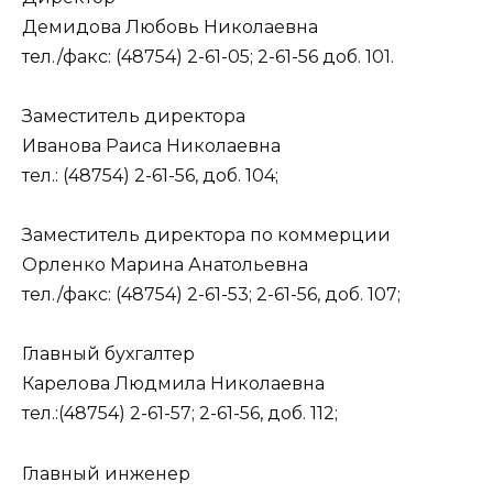
Демидова Любовь Николаевна
тел./факс: (48754) 2-61-05; 2-61-56 доб. 101.
Заместитель директора
Иванова Раиса Николаевна
тел.: (48754) 2-61-56, доб. 104;
Заместитель директора по коммерции
Орленко Марина Анатольевна
тел./факс: (48754) 2-61-53; 2-61-56, доб. 107;
Главный бухгалтер
Карелова Людмила Николаевна
тел.:(48754) 2-61-57; 2-61-56, доб. 112;
Главный инженер