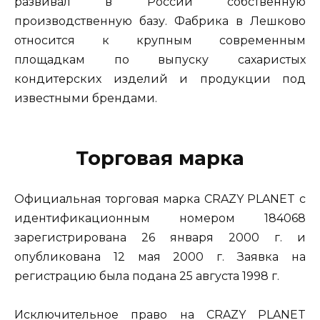
развивал в России собственную
производственную базу. Фабрика в Лешково
относится к крупным современным
площадкам по выпуску сахаристых
кондитерских изделий и продукции под
известными брендами.
Торговая марка
Официальная торговая марка CRAZY PLANET с
идентификационным номером 184068
зарегистрирована 26 января 2000 г. и
опубликована 12 мая 2000 г. Заявка на
регистрацию была подана 25 августа 1998 г.
Исключительное право на CRAZY PLANET