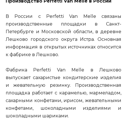
Производство Perfetti Van Melle в России
В России с Perfetti Van Melle связаны
производственные площадки в Санкт-
Петербурге и Московской области, в деревне
Лешково городского округа Истра. Основная
информация в открытых источниках относится
к фабрике в Лешково.
Фабрика Perfetti Van Melle в Лешково
выпускает сахаристые кондитерские изделия
и жевательную резинку. Производственная
площадка работает с карамелью, мармеладом,
сахарными конфетами, ирисом, жевательными
конфетами, шоколадными изделиями и
шоколадными шариками.