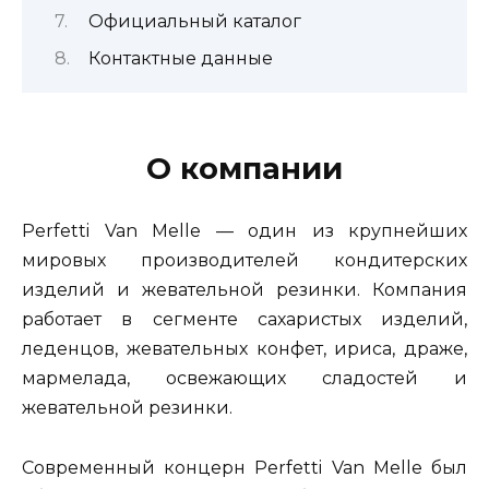
Официальный каталог
Контактные данные
О компании
Perfetti Van Melle — один из крупнейших
мировых производителей кондитерских
изделий и жевательной резинки. Компания
работает в сегменте сахаристых изделий,
леденцов, жевательных конфет, ириса, драже,
мармелада, освежающих сладостей и
жевательной резинки.
Современный концерн Perfetti Van Melle был