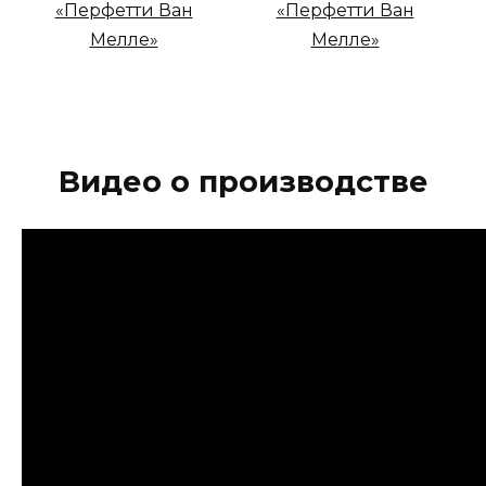
Видео о производстве