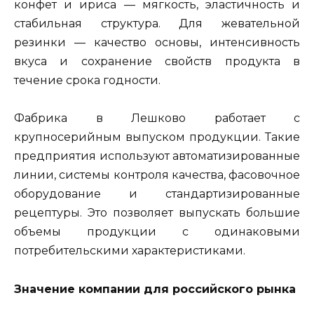
конфет и ириса — мягкость, эластичность и
стабильная структура. Для жевательной
резинки — качество основы, интенсивность
вкуса и сохранение свойств продукта в
течение срока годности.
Фабрика в Лешково работает с
крупносерийным выпуском продукции. Такие
предприятия используют автоматизированные
линии, системы контроля качества, фасовочное
оборудование и стандартизированные
рецептуры. Это позволяет выпускать большие
объемы продукции с одинаковыми
потребительскими характеристиками.
Значение компании для российского рынка