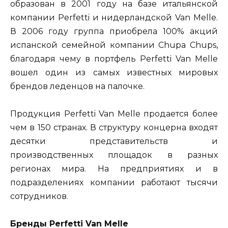
образован в 2001 году на базе итальянской
компании Perfetti и нидерландской Van Melle.
В 2006 году группа приобрела 100% акций
испанской семейной компании Chupa Chups,
благодаря чему в портфель Perfetti Van Melle
вошел один из самых известных мировых
брендов леденцов на палочке.
Продукция Perfetti Van Melle продается более
чем в 150 странах. В структуру концерна входят
десятки представительств и
производственных площадок в разных
регионах мира. На предприятиях и в
подразделениях компании работают тысячи
сотрудников.
Бренды Perfetti Van Melle