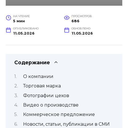
НА ЧТЕНИЕ
ПРОСМОТРОВ
5 мин
686
ОПУБЛИКОВАНО
ОБНОВЛЕНО
11.05.2026
11.05.2026
Содержание
О компании
Торговая марка
Фотографии цехов
Видео о производстве
Коммерческое предложение
Новости, статьи, публикации в СМИ