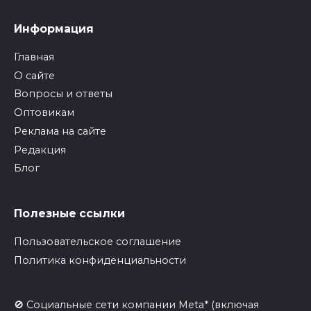
Информация
Главная
О сайте
Вопросы и ответы
Оптовикам
Реклама на сайте
Редакция
Блог
Полезные ссылки
Пользовательское соглашение
Политика конфиденциальности
🚫 Социальные сети компании Meta* (включая