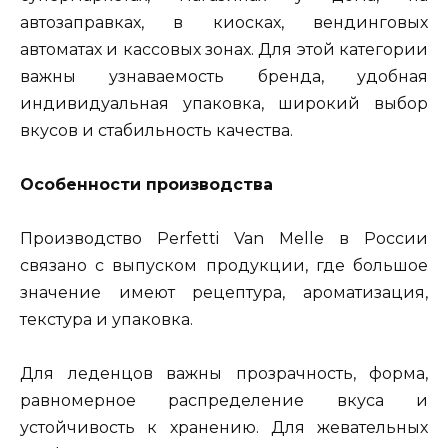
автозаправках, в киосках, вендинговых
автоматах и кассовых зонах. Для этой категории
важны узнаваемость бренда, удобная
индивидуальная упаковка, широкий выбор
вкусов и стабильность качества.
Особенности производства
Производство Perfetti Van Melle в России
связано с выпуском продукции, где большое
значение имеют рецептура, ароматизация,
текстура и упаковка.
Для леденцов важны прозрачность, форма,
равномерное распределение вкуса и
устойчивость к хранению. Для жевательных