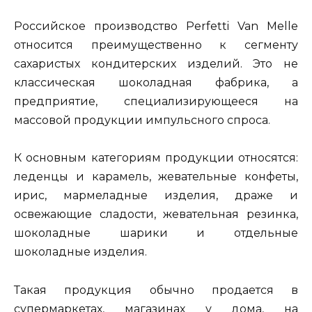
Российское производство Perfetti Van Melle
относится преимущественно к сегменту
сахаристых кондитерских изделий. Это не
классическая шоколадная фабрика, а
предприятие, специализирующееся на
массовой продукции импульсного спроса.
К основным категориям продукции относятся:
леденцы и карамель, жевательные конфеты,
ирис, мармеладные изделия, драже и
освежающие сладости, жевательная резинка,
шоколадные шарики и отдельные
шоколадные изделия.
Такая продукция обычно продается в
супермаркетах, магазинах у дома, на