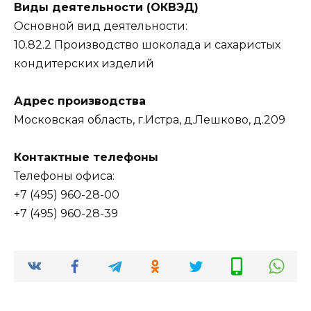
Виды деятельности (ОКВЭД)
Основной вид деятельности:
10.82.2 Производство шоколада и сахаристых
кондитерских изделий
Адрес производства
Московская область, г.Истра, д.Лешково, д.209
Контактные телефоны
Телефоны офиса:
+7 (495) 960-28-00
+7 (495) 960-28-39