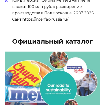
Кондитерская фирма Perfetti Van Melle
вложит 100 млн руб. в расширение
производства в Подмосковье. 26.03.2026.
Сайт https://interfax-russia.ru/
Официальный каталог