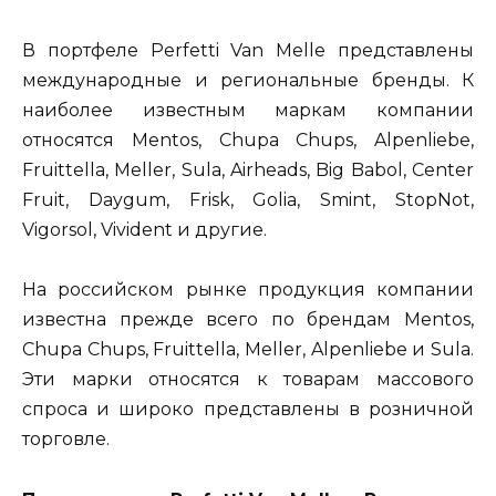
В портфеле Perfetti Van Melle представлены
международные и региональные бренды. К
наиболее известным маркам компании
относятся Mentos, Chupa Chups, Alpenliebe,
Fruittella, Meller, Sula, Airheads, Big Babol, Center
Fruit, Daygum, Frisk, Golia, Smint, StopNot,
Vigorsol, Vivident и другие.
На российском рынке продукция компании
известна прежде всего по брендам Mentos,
Chupa Chups, Fruittella, Meller, Alpenliebe и Sula.
Эти марки относятся к товарам массового
спроса и широко представлены в розничной
торговле.