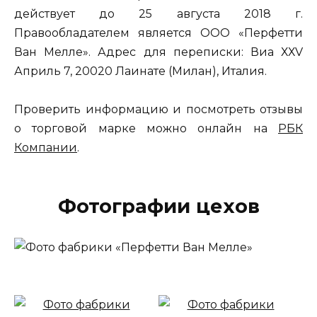
действует до 25 августа 2018 г.
Правообладателем является ООО «Перфетти
Ван Мелле». Адрес для переписки: Виа ХХV
Априль 7, 20020 Лаинате (Милан), Италия.
Проверить информацию и посмотреть отзывы
о торговой марке можно онлайн на
РБК
Компании
.
Фотографии цехов