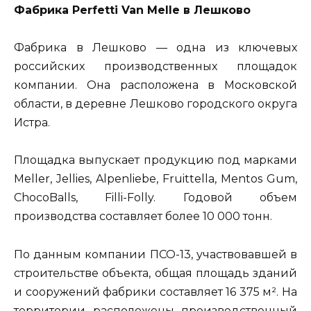
Фабрика Perfetti Van Melle в Лешково
Фабрика в Лешково — одна из ключевых
российских производственных площадок
компании. Она расположена в Московской
области, в деревне Лешково городского округа
Истра.
Площадка выпускает продукцию под марками
Meller, Jellies, Alpenliebe, Fruittella, Mentos Gum,
ChocoBalls, Filli-Folly. Годовой объем
производства составляет более 10 000 тонн.
По данным компании ПСО-13, участвовавшей в
строительстве объекта, общая площадь зданий
и сооружений фабрики составляет 16 375 м². На
территории расположены производственный