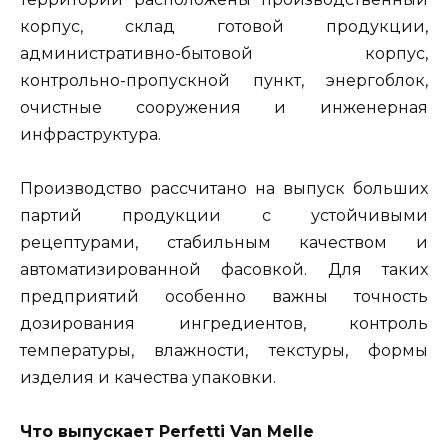
корпус, склад готовой продукции,
административно-бытовой корпус,
контрольно-пропускной пункт, энергоблок,
очистные сооружения и инженерная
инфраструктура.
Производство рассчитано на выпуск больших
партий продукции с устойчивыми
рецептурами, стабильным качеством и
автоматизированной фасовкой. Для таких
предприятий особенно важны точность
дозирования ингредиентов, контроль
температуры, влажности, текстуры, формы
изделия и качества упаковки.
Что выпускает Perfetti Van Melle