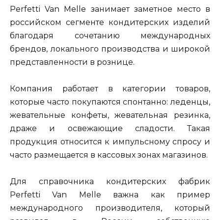
Perfetti Van Melle занимает заметное место в
российском сегменте кондитерских изделий
благодаря сочетанию международных
брендов, локального производства и широкой
представленности в рознице.
Компания работает в категории товаров,
которые часто покупаются спонтанно: леденцы,
жевательные конфеты, жевательная резинка,
драже и освежающие сладости. Такая
продукция относится к импульсному спросу и
часто размещается в кассовых зонах магазинов.
Для справочника кондитерских фабрик
Perfetti Van Melle важна как пример
международного производителя, который