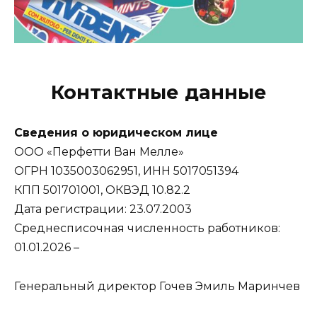
Контактные данные
Сведения о юридическом лице
ООО «Перфетти Ван Мелле»
ОГРН 1035003062951, ИНН 5017051394
КПП 501701001, ОКВЭД 10.82.2
Дата регистрации: 23.07.2003
Среднесписочная численность работников:
01.01.2026 –
Генеральный директор Гочев Эмиль Маринчев