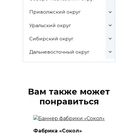
Приволжский округ
Уральский округ
Сибирский округ
Дальневосточный округ
Вам также может
понравиться
Фабрика «Сокол»