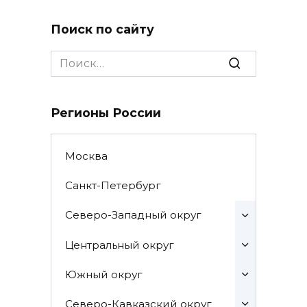
Поиск по сайту
Search
for:
Регионы России
Москва
Санкт-Петербург
Северо-Западный округ
Центральный округ
Южный округ
Северо-Кавказский округ