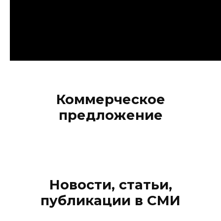
Коммерческое
предложение
Новости, статьи,
публикации в СМИ