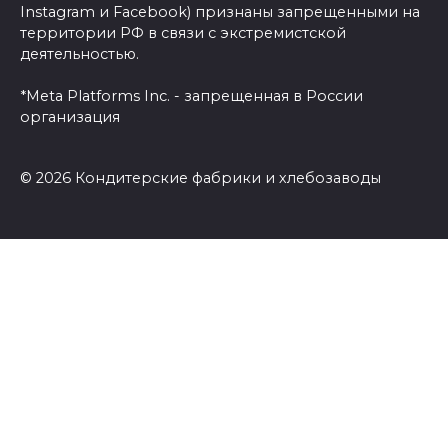
Instagram и Facebook) признаны запрещенными на
территории РФ в связи с экстремистской
деятельностью.
*Meta Platforms Inc. - запрещенная в России
организация
© 2026 Кондитерские фабрики и хлебозаводы