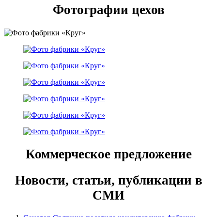
Фотографии цехов
Коммерческое предложение
Новости, статьи, публикации в
СМИ