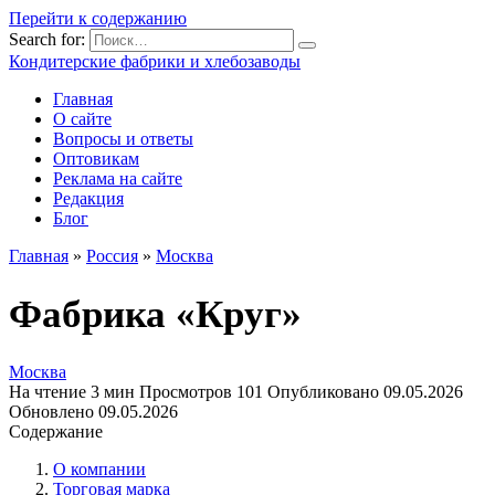
Перейти к содержанию
Search for:
Кондитерские фабрики и хлебозаводы
Главная
О сайте
Вопросы и ответы
Оптовикам
Реклама на сайте
Редакция
Блог
Главная
»
Россия
»
Москва
Фабрика «Круг»
Москва
На чтение
3 мин
Просмотров
101
Опубликовано
09.05.2026
Обновлено
09.05.2026
Содержание
О компании
Торговая марка