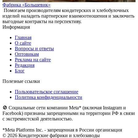
Фабрика «Большевик»
Помогаем производителям кондитерских и хлебобулочных
изделий наладить партнерские взаимоотношения и заключить
выгодные контракты на перспективу.
Информация
Главная
О сайте
Вопросы и ответы
Оптовикам
Реклама на сайте
Редакция
Блог
Полезные ссылки
Пользовательское соглашение
Политика конфиденциальности
🚫 Социальные сети компании Meta* (включая Instagram и
Facebook) признаны запрещенными на территории РФ в связи
с экстремистской деятельностью.
*Meta Platforms Inc. - запрещенная в России организация
© 2026 Кондитерские фабрики и хлебозаводы