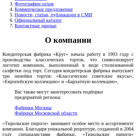
Фотографии цехов
Коммерческое предложение
Новости, статьи, публикации в СМИ
Официальный каталог
Контактные данные
О компании
Кондитерская фабрика «Круг» начала работу в 1993 году с
производства классических тортов, что символизирует
логотип компании, выполненный в виде стилизованной
салфетки под торт. Сегодня кондитерская фабрика выпускает
три линейки тортов: «Классические советские вкусы»,
«Европейскую коллекцию» и «Бархатную коллекцию».
Вас также могут заинтересовать подборки
предприятий региона:
Фабрики Москвы
Фабрики Московской области
«Тирольские пироги» занимают особое место в ассортименте
компании. Благодаря уникальной рецептуре, созданной в 2004
году специалистами фабрики, «Тирольские пироги»