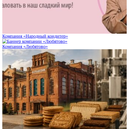
Компания «Народный кондитер»
Компания «Любятово»