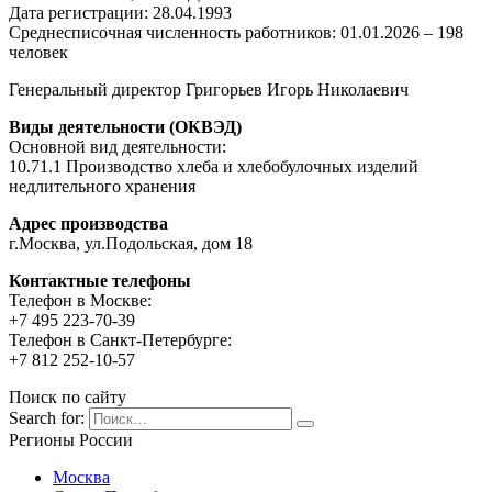
Дата регистрации: 28.04.1993
Среднесписочная численность работников: 01.01.2026 – 198
человек
Генеральный директор Григорьев Игорь Николаевич
Виды деятельности (ОКВЭД)
Основной вид деятельности:
10.71.1 Производство хлеба и хлебобулочных изделий
недлительного хранения
Адрес производства
г.Москва, ул.Подольская, дом 18
Контактные телефоны
Телефон в Москве:
+7 495 223-70-39
Телефон в Санкт-Петербурге:
+7 812 252-10-57
Поиск по сайту
Search for:
Регионы России
Москва