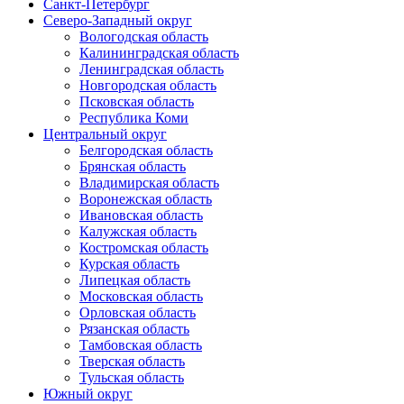
Санкт-Петербург
Северо-Западный округ
Вологодская область
Калининградская область
Ленинградская область
Новгородская область
Псковская область
Республика Коми
Центральный округ
Белгородская область
Брянская область
Владимирская область
Воронежская область
Ивановская область
Калужская область
Костромская область
Курская область
Липецкая область
Московская область
Орловская область
Рязанская область
Тамбовская область
Тверская область
Тульская область
Южный округ